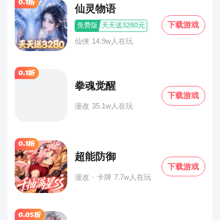
折
0.1
仙灵物语
下载游戏
免费版
天天送3280元
仙侠
14.9w
人在玩
折
0.1
拳魂觉醒
下载游戏
漫改
35.1w
人在玩
折
0.1
超能防御
下载游戏
漫改
·
卡牌
7.7w
人在玩
折
0.05