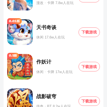
漫改
·
卡牌
7.8w
人在玩
折
0.05
天书奇谈
下载游戏
休闲
17.6w
人在玩
折
0.1
作妖计
下载游戏
休闲
·
卡牌
17w
人在玩
战影破穹
下载游戏
传奇
·
BT
8.2w
人在玩