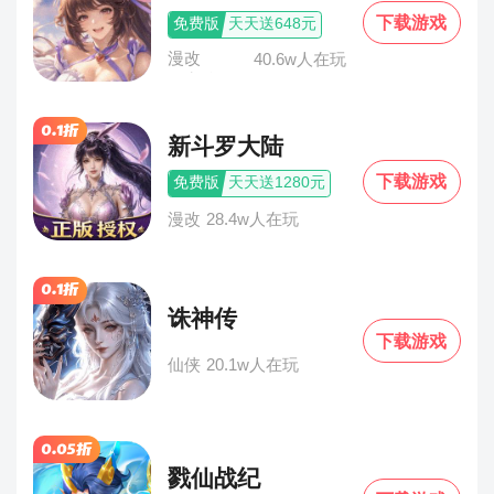
下载游戏
免费版
天天送648元
漫改
40.6w
人在玩
·
卡牌
折
0.1
新斗罗大陆
下载游戏
免费版
天天送1280元
漫改
28.4w
人在玩
折
0.1
诛神传
下载游戏
仙侠
20.1w
人在玩
折
0.05
戮仙战纪