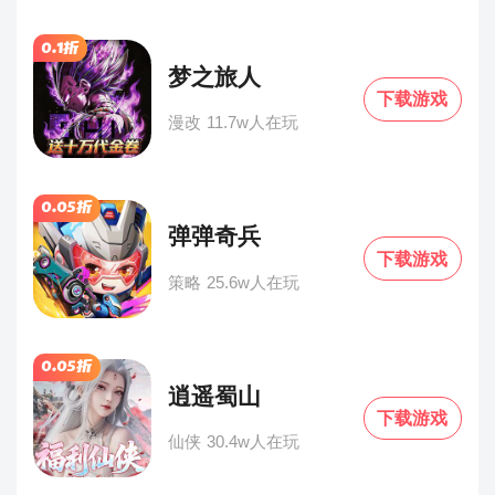
折
0.1
梦之旅人
下载游戏
漫改
11.7w
人在玩
折
0.05
弹弹奇兵
下载游戏
策略
25.6w
人在玩
折
0.05
逍遥蜀山
下载游戏
仙侠
30.4w
人在玩