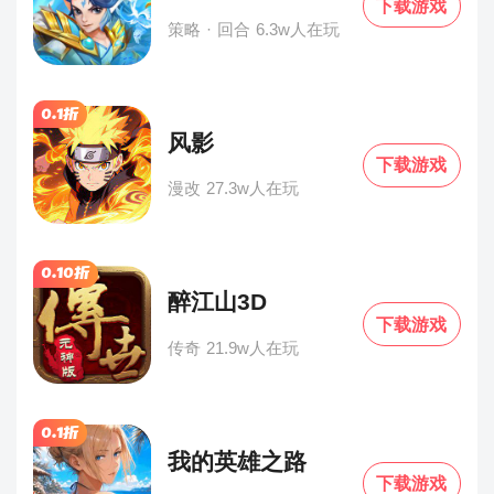
下载游戏
策略
·
回合
6.3w
人在玩
折
0.1
风影
下载游戏
漫改
27.3w
人在玩
折
0.10
醉江山3D
下载游戏
传奇
21.9w
人在玩
折
0.1
我的英雄之路
下载游戏