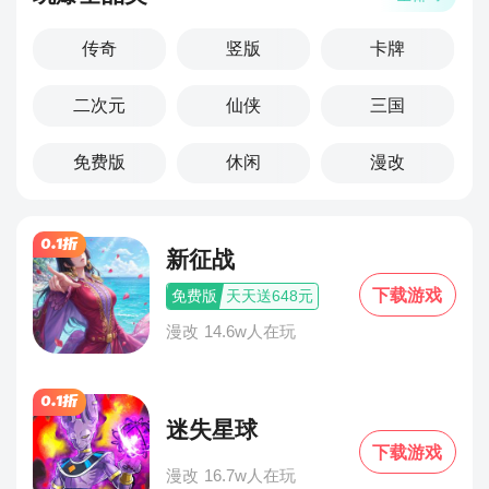
传奇
竖版
卡牌
二次元
仙侠
三国
免费版
休闲
漫改
折
0.1
新征战
下载游戏
免费版
天天送648元
漫改
14.6w
人在玩
折
0.1
迷失星球
下载游戏
漫改
16.7w
人在玩