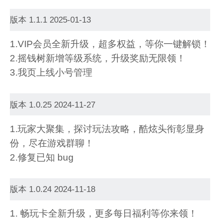
版本 1.1.1 2025-01-13
1.VIP会员全新升级，超多权益，等你一键解锁！
2.摇钱树新增等级系统，升级奖励无限领！
3.我页上线小号管理
版本 1.0.25 2024-11-27
1.玩家大聚集，探讨玩法攻略，酷炫头衔彰显身
份，尽在游戏群聊！
2.修复已知 bug
版本 1.0.24 2024-11-18
1. 畅玩卡全新升级，更多每日福利等你来领！