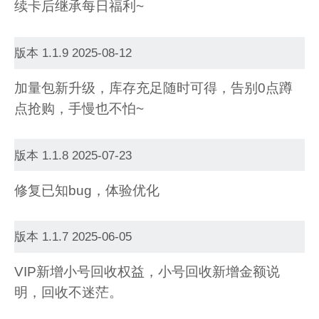
续卡后继承每日福利~
版本 1.1.9 2025-08-12
加量包新升级，库存充足随时可得，告别0点蹲
点抢购，手慢也不怕~
版本 1.1.8 2025-07-23
修复已知bug，体验优化
版本 1.1.7 2025-06-05
VIP新增小号回收权益，小号回收新增金额说
明，回收不迷茫。