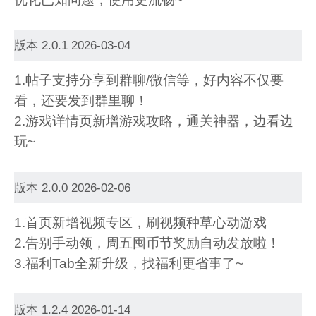
版本 2.0.1 2026-03-04
1.帖子支持分享到群聊/微信等，好内容不仅要
看，还要发到群里聊！
2.游戏详情页新增游戏攻略，通关神器，边看边
玩~
版本 2.0.0 2026-02-06
1.首页新增视频专区，刷视频种草心动游戏
2.告别手动领，周五囤币节奖励自动发放啦！
3.福利Tab全新升级，找福利更省事了~
版本 1.2.4 2026-01-14