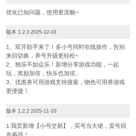
优化已知问题，使用更流畅~
版本 1.2.3 2025-12-03
1、双开助手来了！多小号同时在线操作，告别
来回切换，养号升级更轻松~
2、独乐不如众乐！新增分享游戏功能，一起
玩，奖励加倍，快乐也加倍。
3、优惠券可用游戏支持搜索，物色可用券游戏
更便捷！
版本 1.2.2 2025-11-10
1.我页新增【小号交易】，买号当大佬，卖号回
血再战！