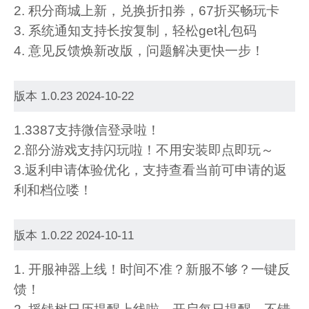
2. 积分商城上新，兑换折扣券，67折买畅玩卡
3. 系统通知支持长按复制，轻松get礼包码
4. 意见反馈焕新改版，问题解决更快一步！
版本 1.0.23 2024-10-22
1.3387支持微信登录啦！
2.部分游戏支持闪玩啦！不用安装即点即玩～
3.返利申请体验优化，支持查看当前可申请的返
利和档位喽！
版本 1.0.22 2024-10-11
1. 开服神器上线！时间不准？新服不够？一键反
馈！