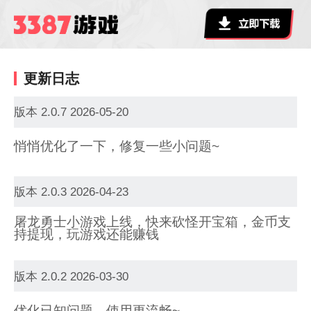
更新日志
版本 2.0.7 2026-05-20
悄悄优化了一下，修复一些小问题~
版本 2.0.3 2026-04-23
屠龙勇士小游戏上线，快来砍怪开宝箱，金币支
持提现，玩游戏还能赚钱
版本 2.0.2 2026-03-30
优化已知问题，使用更流畅~