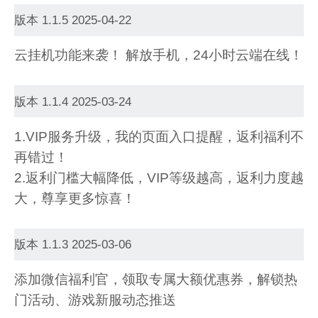
版本 1.1.5 2025-04-22
云挂机功能来袭！ 解放手机，24小时云端在线！
版本 1.1.4 2025-03-24
1.VIP服务升级，我的页面入口提醒，返利福利不
再错过！
2.返利门槛大幅降低，VIP等级越高，返利力度越
大，尊享更多惊喜！
版本 1.1.3 2025-03-06
添加微信福利官，领取专属大额优惠券，解锁热
门活动、游戏新服动态推送