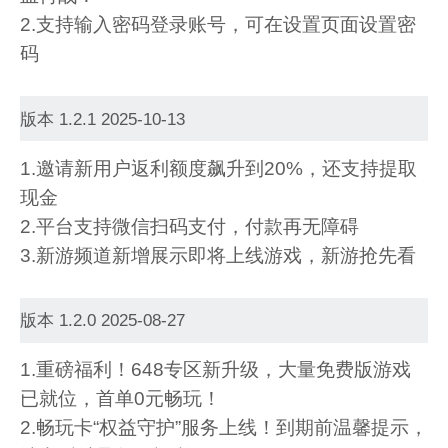
2.支持输入密码登录账号，可在设置页面设置密
码
版本 1.2.1 2025-10-13
1.邀请新用户返利额度飙升到20%，还支持提取
现金
2.平台支持微信扫码支付，付款再无障碍
3.新游频道新增展示即将上线游戏，新游抢先看
版本 1.2.0 2025-08-27
1.重磅福利！648专区新升级，大量免费版游戏
已就位，首单0元畅玩！
2.畅玩卡“权益守护”服务上线！到期前温馨提示，