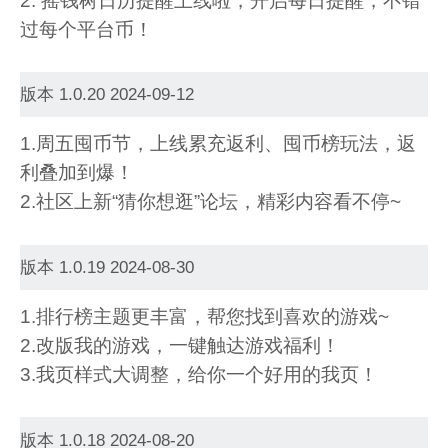
2. 摇钱树日历提醒上线啦，开启每日提醒，不错
过每个平台币！
版本 1.0.20 2024-09-12
1.周五囤币节，上线累充返利、囤币榜玩法，返
利叠加到爆！
2.社区上新“猜你想逛”论坛，精彩内容看不停~
版本 1.0.19 2024-08-30
1.排行榜主题更丰富，帮您找到喜欢的游戏~
2.改版我的游戏，一键触达游戏福利！
3.我页样式大调整，给你一个好用的我页！
版本 1.0.18 2024-08-20