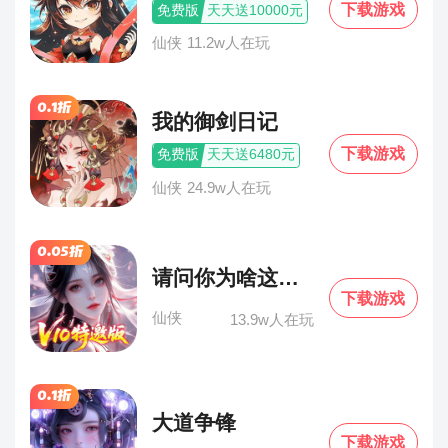
下载游戏
免费版
天天送10000元
仙侠
11.2w
人在玩
折
0.1
我的御剑日记
下载游戏
免费版
天天送6480元
仙侠
24.9w
人在玩
折
0.05
请问你为啥这么厉害
下载游戏
仙侠
13.9w
人在玩
·
休闲
折
0.1
大道争锋
下载游戏