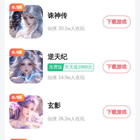
折
0.1
诛神传
下载游戏
仙侠
20.1w
人在玩
折
0.1
逆天纪
下载游戏
免费版
天天送1980元
仙侠
14.9w
人在玩
折
0.1
玄影
下载游戏
仙侠
26.2w
人在玩