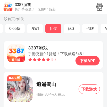
3387游戏
折扣手游盒子
充值0.1折起
首页
>
仙侠
0.05折
魔幻
仙侠
休闲
卡牌
3387游戏
手游充值0.1折起！下载就送648！
9.8
下载APP
折
0.05
逍遥蜀山
下载游戏
仙侠
30.4w
人在玩