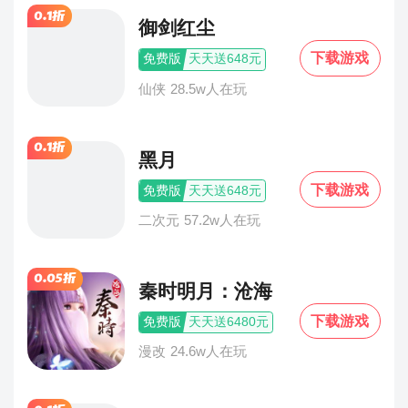
折
0.1
御剑红尘
下载游戏
免费版
天天送648元
仙侠
28.5w
人在玩
折
0.1
黑月
下载游戏
免费版
天天送648元
二次元
57.2w
人在玩
折
0.05
秦时明月：沧海
下载游戏
免费版
天天送6480元
漫改
24.6w
人在玩