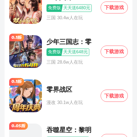
下载游戏
免费版
天天送6480元
三国
30.4w
人在玩
折
0.1
少年三国志：零
下载游戏
免费版
天天送648元
三国
28.6w
人在玩
折
0.1
零界战区
下载游戏
漫改
30.1w
人在玩
折
0.05
吞噬星空：黎明