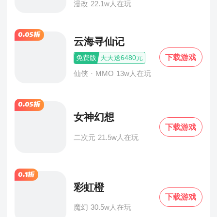
漫改
22.1w
人在玩
折
0.05
云海寻仙记
下载游戏
免费版
天天送6480元
仙侠
·
MMO
13w
人在玩
折
0.05
女神幻想
下载游戏
二次元
21.5w
人在玩
折
0.1
彩虹橙
下载游戏
魔幻
30.5w
人在玩