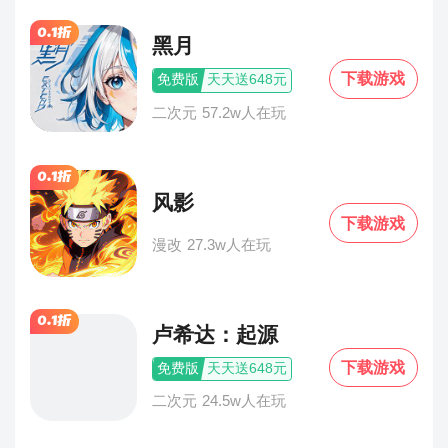
折
0.1
黑月
下载游戏
免费版
天天送648元
二次元
57.2w
人在玩
折
0.1
风影
下载游戏
漫改
27.3w
人在玩
折
0.1
卢希达：起源
下载游戏
免费版
天天送648元
二次元
24.5w
人在玩