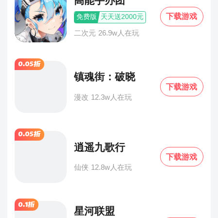
高能手办团
下载游戏
免费版
天天送2000元
二次元
26.9w
人在玩
折
0.05
镇魂街：破晓
下载游戏
漫改
12.3w
人在玩
折
0.05
逍遥九歌行
下载游戏
仙侠
12.8w
人在玩
折
0.1
星河联盟