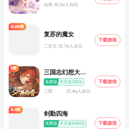
仙侠
26.2w
人在玩
折
0.05
复苏的魔女
下载游戏
二次元
32.7w
人在玩
折
1
三国志幻想大陆2：枭之歌
下载游戏
免费版
天天送100元
三国
25.4w
人在玩
·
卡牌
折
0.1
剑勤四海
下载游戏
免费版
天天送6480元