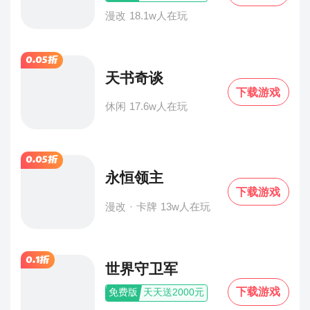
漫改
18.1w
人在玩
折
0.05
天书奇谈
下载游戏
休闲
17.6w
人在玩
折
0.05
永恒领主
下载游戏
漫改
·
卡牌
13w
人在玩
折
0.1
世界守卫军
下载游戏
免费版
天天送2000元